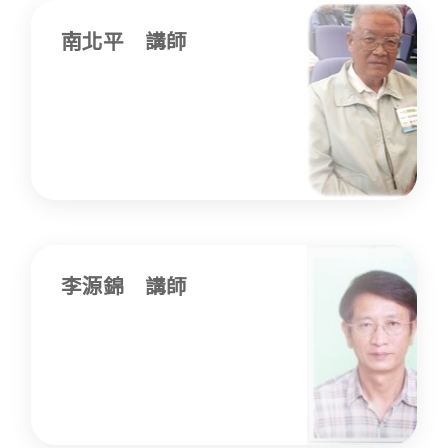
南北平 講師
李源錦 講師