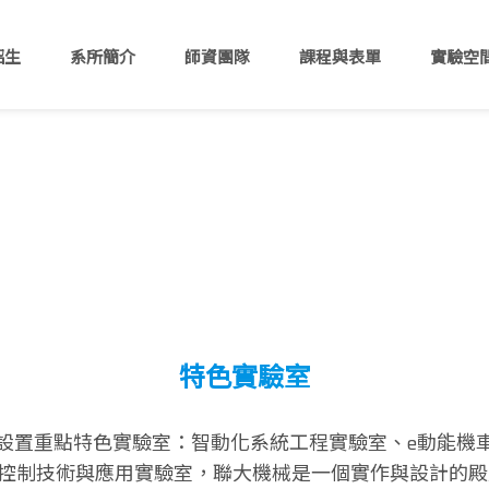
招生
系所簡介
師資團隊
課程與表單
實驗空
特色實驗室
設置重點特色實驗室：智動化系統工程實驗室、e動能機車
控制技術與應用實驗室，聯大機械是一個實作與設計的殿