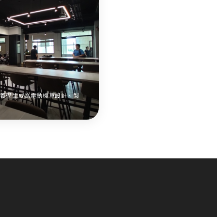
培養學生成為電動機車設計、製