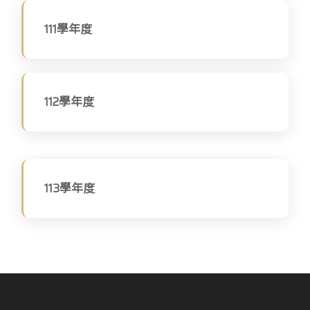
111學年度
112學年度
113學年度