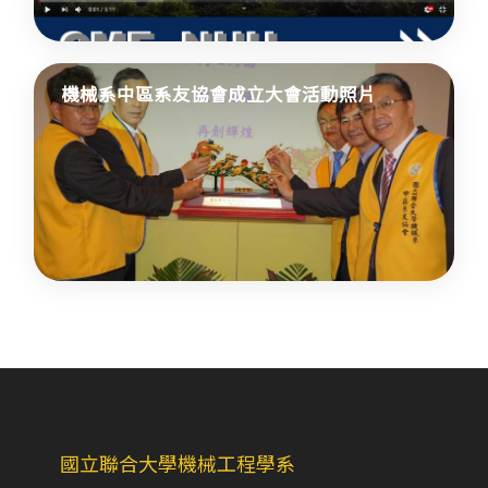
機械系中區系友協會成立大會活動照片
國立聯合大學機械工程學系