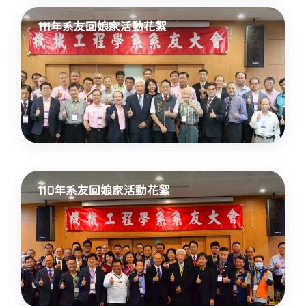
111年系友回娘家活動花絮
110年系友回娘家活動花絮