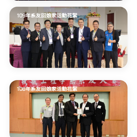
109年系友回娘家活動花絮
108年系友回娘家活動花絮