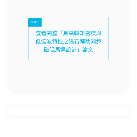
查看完整「具高轉矩密度與
低漣波特性之磁石輔助同步
磁阻馬達設計」論文