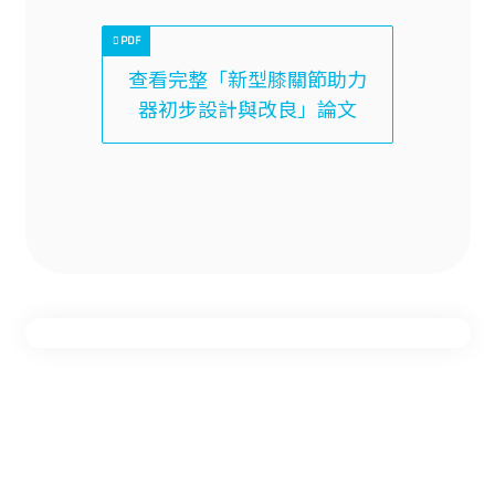
查看完整「新型膝關節助力
器初步設計與改良」論文