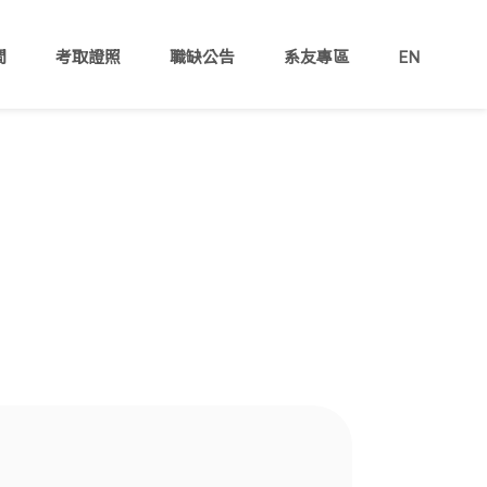
間
考取證照
職缺公告
系友專區
EN