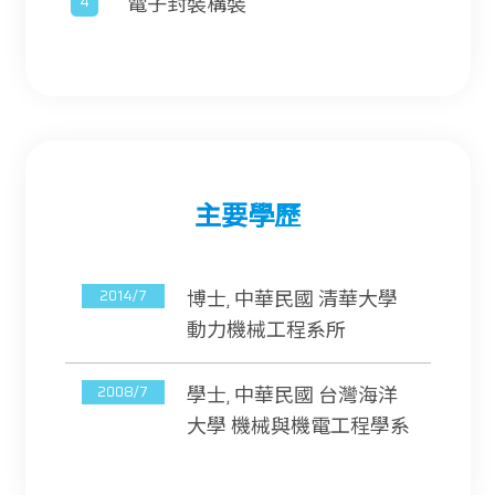
電子封裝構裝
主要學歷
博士, 中華民國 清華大學
動力機械工程系所
學士, 中華民國 台灣海洋
大學 機械與機電工程學系