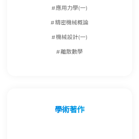
#應用力學(一)
#精密機械概論
#機械設計(一)
#離散數學
學術著作