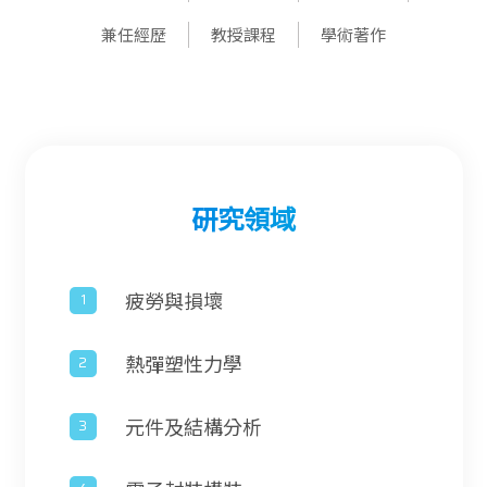
兼任經歷
教授課程
學術著作
研究領域
疲勞與損壞
熱彈塑性力學
元件及結構分析