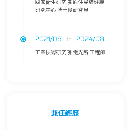
國家衛生研究院 原住民族健康
研究中心 博士後研究員
2021/08
2024/08
to
工業技術研究院 電光所 工程師
2020/08
2021/08
to
友達光電 光機電中心 高級工程
師
兼任經歷