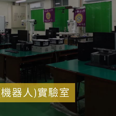
(機器人)實驗室