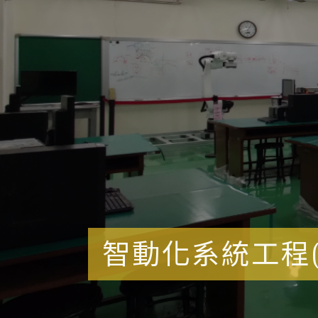
智動化系統工程