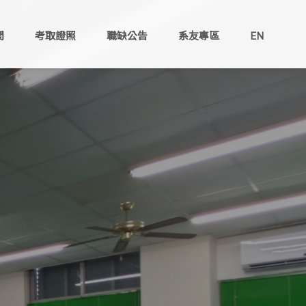
間
考取證照
職缺公告
系友專區
EN