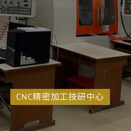
CNC精密加工技研中心