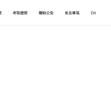
間
考取證照
職缺公告
系友專區
EN