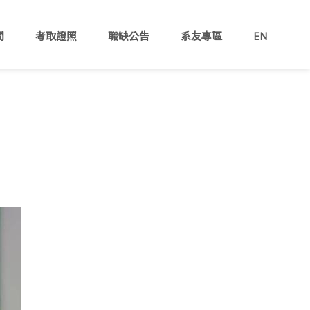
間
考取證照
職缺公告
系友專區
EN