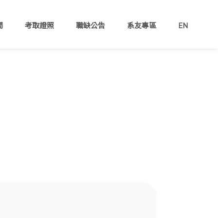
間
考取證照
職缺公告
系友專區
EN