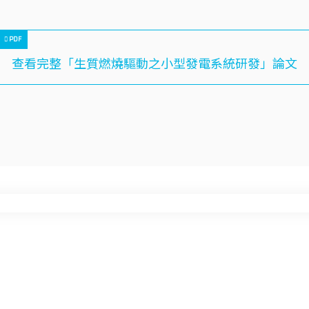
查看完整「生質燃燒驅動之小型發電系統研發」論文