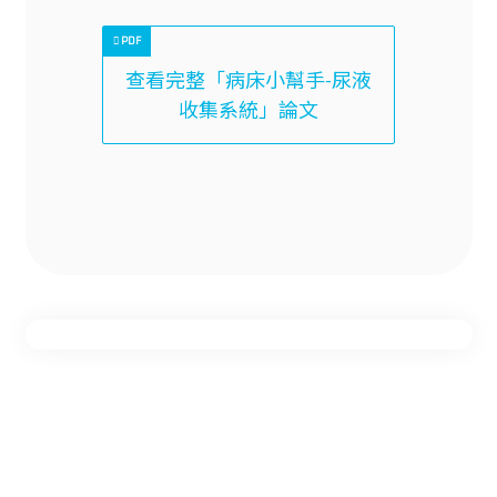
查看完整「病床小幫手-尿液
收集系統」論文