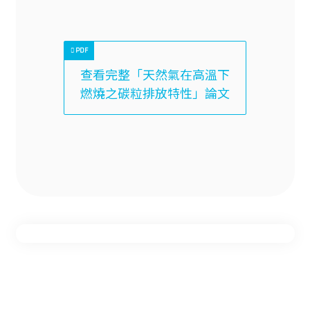
查看完整「天然氣在高溫下
燃燒之碳粒排放特性」論文