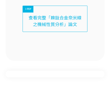
查看完整「鎳鈦合金奈米線
之機械性質分析」論文