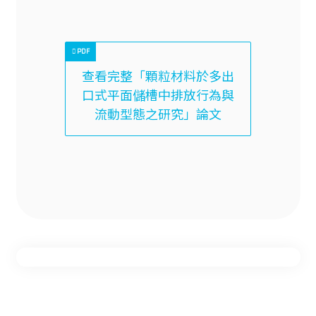
查看完整「顆粒材料於多出
口式平面儲槽中排放行為與
流動型態之研究」論文